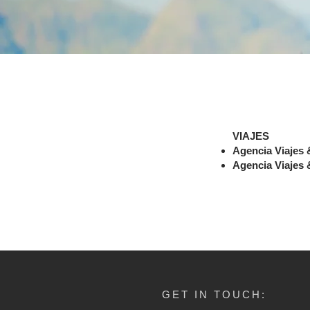
VIAJES
Agencia Viajes 
Agencia Viajes 
GET IN TOUCH: