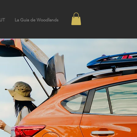
UT
La Guia de Woodlands